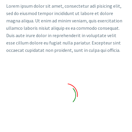
Lorem ipsum dolor sit amet, consectetur adi pisicing elit,
sed do eiusmod tempor incididunt ut labore et dolore
magna aliqua. Ut enim ad minim veniam, quis exercitation
ullamco laboris nisiut aliquip ex ea commodo consequat.
Duis aute irure dolor in reprehenderit in voluptate velit
esse cillum dolore eu fugiat nulla pariatur. Excepteur sint
occaecat cupidatat non proident, sunt in culpa qui officia.