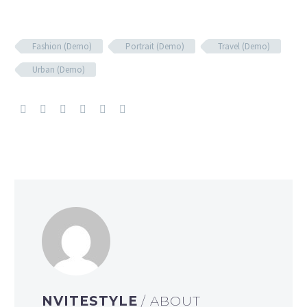
Fashion (Demo)
Portrait (Demo)
Travel (Demo)
Urban (Demo)
NVITESTYLE
/ ABOUT