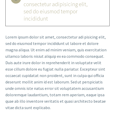
consectetur adipisicing elit,
sed do eiusmod tempor
incididunt
Lorem ipsum dolor sit amet, consectetur adi pisicing elit,
sed do eiusmod tempor incididunt ut labore et dolore
magna aliqua. Ut enim ad minim veniam, quis exercitation
ullamco laboris nisiut aliquip ex ea commodo consequat.
Duis aute irure dolor in reprehenderit in voluptate velit
esse cillum dolore eu fugiat nulla pariatur. Excepteur sint
occaecat cupidatat non proident, sunt in culpa qui officia
deserunt mollit anim id est laborum. Sed ut perspiciatis
unde omnis iste natus error sit voluptatem accusantium
doloremque laudantium, totam rem aperiam, eaque ipsa
quae ab illo inventore veritatis et quasi architecto beatae
vitae dicta sunt explicabo.