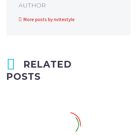
AUTHOR
More posts by nvitestyle
RELATED
POSTS