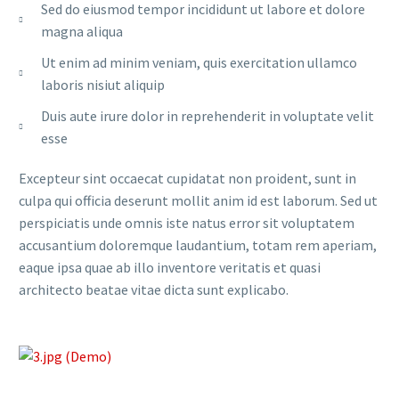
Sed do eiusmod tempor incididunt ut labore et dolore
magna aliqua
Ut enim ad minim veniam, quis exercitation ullamco
laboris nisiut aliquip
Duis aute irure dolor in reprehenderit in voluptate velit
esse
Excepteur sint occaecat cupidatat non proident, sunt in
culpa qui officia deserunt mollit anim id est laborum. Sed ut
perspiciatis unde omnis iste natus error sit voluptatem
accusantium doloremque laudantium, totam rem aperiam,
eaque ipsa quae ab illo inventore veritatis et quasi
architecto beatae vitae dicta sunt explicabo.