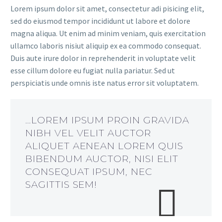
Lorem ipsum dolor sit amet, consectetur adi pisicing elit,
sed do eiusmod tempor incididunt ut labore et dolore
magna aliqua. Ut enim ad minim veniam, quis exercitation
ullamco laboris nisiut aliquip ex ea commodo consequat.
Duis aute irure dolor in reprehenderit in voluptate velit
esse cillum dolore eu fugiat nulla pariatur. Sed ut
perspiciatis unde omnis iste natus error sit voluptatem.
…LOREM IPSUM PROIN GRAVIDA
NIBH VEL VELIT AUCTOR
ALIQUET AENEAN LOREM QUIS
BIBENDUM AUCTOR, NISI ELIT
CONSEQUAT IPSUM, NEC
SAGITTIS SEM!