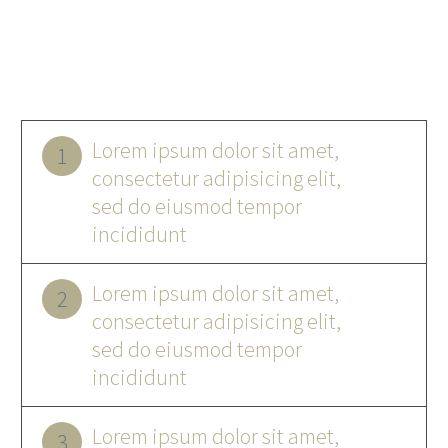
Lorem ipsum dolor sit amet,
1
consectetur adipisicing elit,
sed do eiusmod tempor
incididunt
Lorem ipsum dolor sit amet,
2
consectetur adipisicing elit,
sed do eiusmod tempor
incididunt
Lorem ipsum dolor sit amet,
3