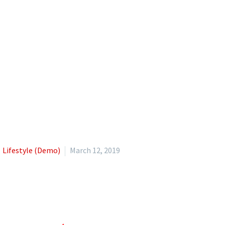
Lifestyle (Demo)
March 12, 2019