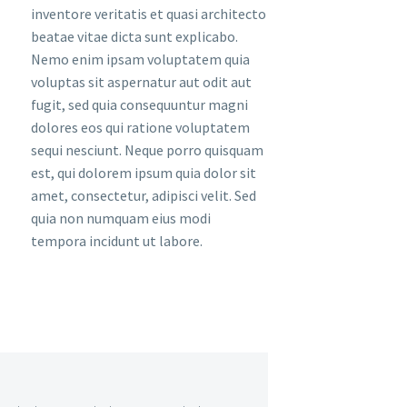
inventore veritatis et quasi architecto
beatae vitae dicta sunt explicabo.
Nemo enim ipsam voluptatem quia
voluptas sit aspernatur aut odit aut
fugit, sed quia consequuntur magni
dolores eos qui ratione voluptatem
sequi nesciunt. Neque porro quisquam
est, qui dolorem ipsum quia dolor sit
amet, consectetur, adipisci velit. Sed
quia non numquam eius modi
tempora incidunt ut labore.